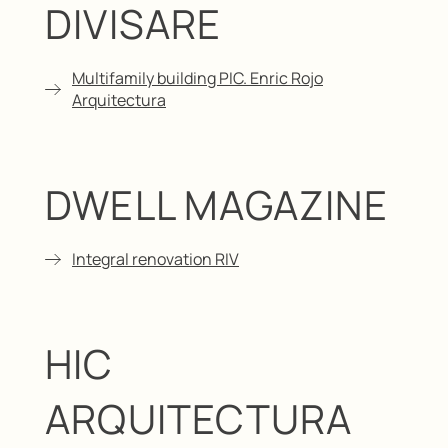
DIVISARE
Multifamily building PIC. Enric Rojo
Arquitectura
DWELL MAGAZINE
Integral renovation RIV
HIC
ARQUITECTURA