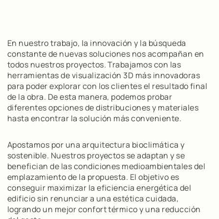
En nuestro trabajo, la innovación y la búsqueda
constante de nuevas soluciones nos acompañan en
todos nuestros proyectos. Trabajamos con las
herramientas de visualización 3D más innovadoras
para poder explorar con los clientes el resultado final
de la obra. De esta manera, podemos probar
diferentes opciones de distribuciones y materiales
hasta encontrar la solución más conveniente.
Apostamos por una arquitectura bioclimática y
sostenible. Nuestros proyectos se adaptan y se
benefician de las condiciones medioambientales del
emplazamiento de la propuesta. El objetivo es
conseguir maximizar la eficiencia energética del
edificio sin renunciar a una estética cuidada,
logrando un mejor confort térmico y una reducción