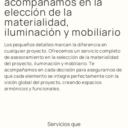
acompañamos en la
elección de la
materialidad,
iluminación y mobiliario
Los pequeños detalles marcan la diferencia en
cualquier proyecto. Ofrecemos un servicio completo
de asesoramiento en la selección de la materialidad
del proyecto, iluminación y mobiliario. Te
acompañamos en cada decisión para asegurarnos de
que cada elemento se integre perfectamente con la
visión global del proyecto, creando espacios
armónicos y funcionales.
Servicios que