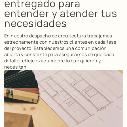
entregado para
entender y atender tus
necesidades
En nuestro despacho de arquitectura trabajamos
estrechamente con nuestros clientes en cada fase
del proyecto. Establecemos una comunicación
abierta y constante para asegurarnos de que cada
detalle refleje exactamente lo que quieren y
necesitan.