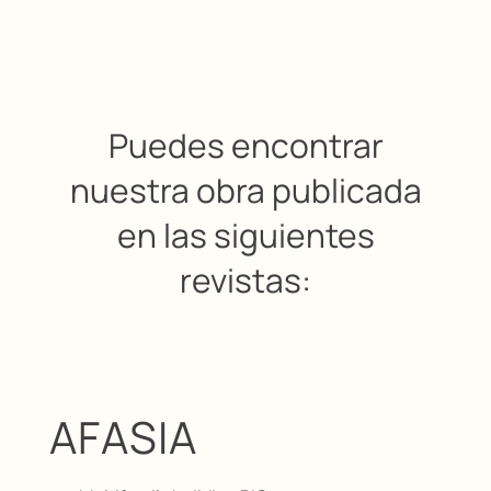
Puedes encontrar
nuestra obra publicada
en las siguientes
revistas:
AFASIA