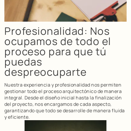
Profesionalidad: Nos
ocupamos de todo el
proceso para que tú
puedas
despreocuparte
Nuestra experiencia y profesionalidad nos permiten
gestionar todo el proceso arquitectónico de manera
integral. Desde el diseño inicial hasta la finalización
del proyecto, nos encargamos de cada aspecto,
garantizando que todo se desarrolle de manera fluida
y eficiente.