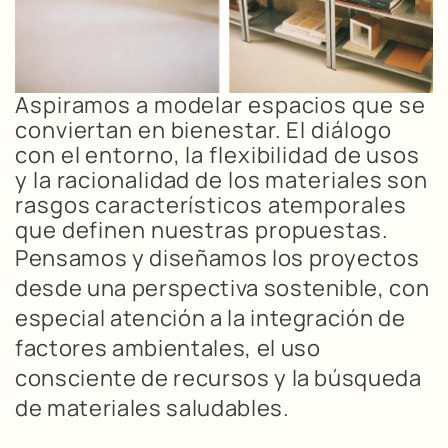
Aspiramos a modelar espacios que se
conviertan en bienestar. El diálogo
con el entorno, la flexibilidad de usos
y la racionalidad de los materiales son
rasgos característicos atemporales
que definen nuestras propuestas.
Pensamos y diseñamos los proyectos
desde una perspectiva sostenible, con
especial atención a la integración de
factores ambientales, el uso
consciente de recursos y la búsqueda
de materiales saludables.