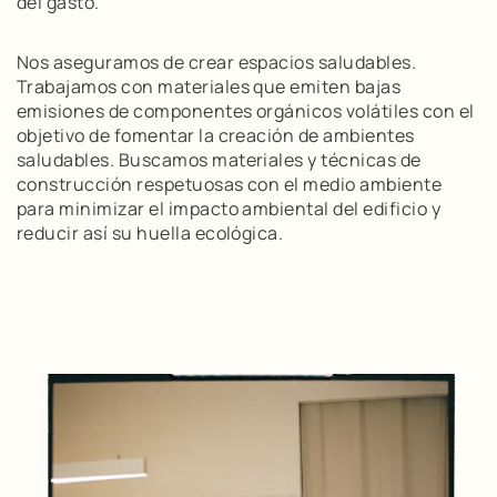
del gasto.
Nos aseguramos de crear espacios saludables.
Trabajamos con materiales que emiten bajas
emisiones de componentes orgánicos volátiles con el
objetivo de fomentar la creación de ambientes
saludables. Buscamos materiales y técnicas de
construcción respetuosas con el medio ambiente
para minimizar el impacto ambiental del edificio y
reducir así su huella ecológica.