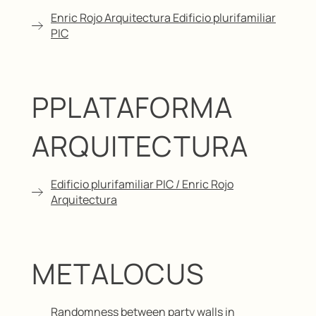
Enric Rojo Arquitectura Edificio plurifamiliar
PIC
PPLATAFORMA
ARQUITECTURA
Edificio plurifamiliar PIC / Enric Rojo
Arquitectura
METALOCUS
Randomness between party walls in