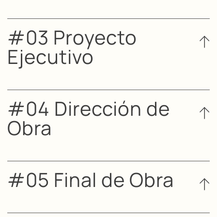
#03 Proyecto
Ejecutivo
#04 Dirección de
Obra
#05 Final de Obra