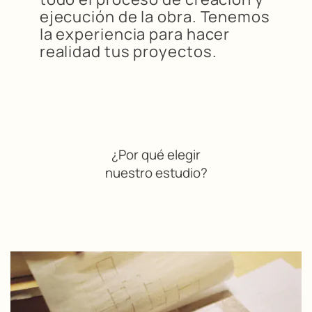
ejecución de la obra. Tenemos
la experiencia para hacer
realidad tus proyectos.
¿Por qué elegir
nuestro estudio?