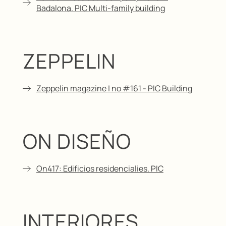
Badalona. PIC Multi-family building
ZEPPELIN
Zeppelin magazine | no #161 - PIC Building
ON DISEÑO
On417: Edificios residencialies. PIC
INTERIORES