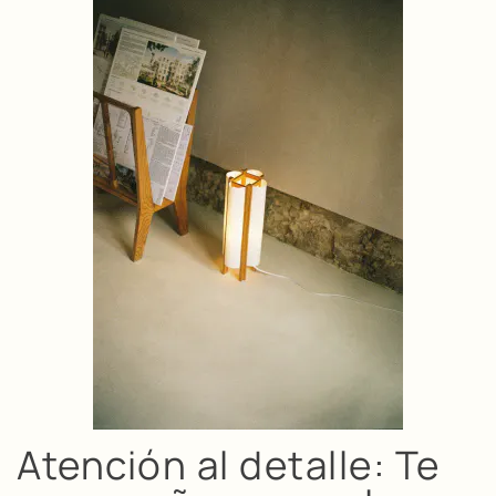
Atención al detalle: Te