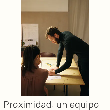
Proximidad: un equipo