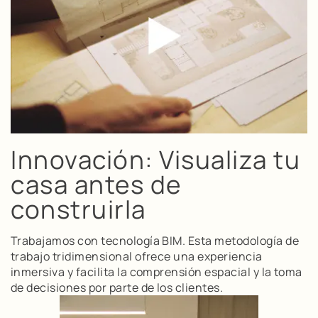
Innovación: Visualiza tu
casa antes de
construirla
Trabajamos con tecnología BIM. Esta metodología de
trabajo tridimensional ofrece una experiencia
inmersiva y facilita la comprensión espacial y la toma
de decisiones por parte de los clientes.