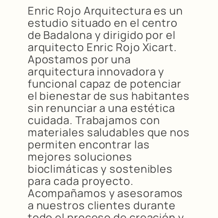
Enric Rojo Arquitectura es un
estudio situado en el centro
de Badalona y dirigido por el
arquitecto Enric Rojo Xicart.
Apostamos por una
arquitectura innovadora y
funcional capaz de potenciar
el bienestar de sus habitantes
sin renunciar a una estética
cuidada. Trabajamos con
materiales saludables que nos
permiten encontrar las
mejores soluciones
bioclimáticas y sostenibles
para cada proyecto.
Acompañamos y asesoramos
a nuestros clientes durante
todo el proceso de creación y