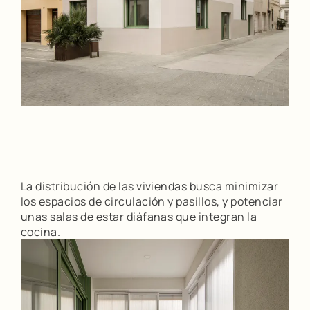
La distribución de las viviendas busca minimizar
los espacios de circulación y pasillos, y potenciar
unas salas de estar diáfanas que integran la
cocina.