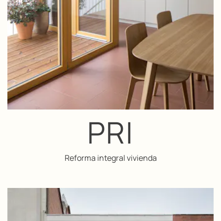
PRI
Reforma integral vivienda