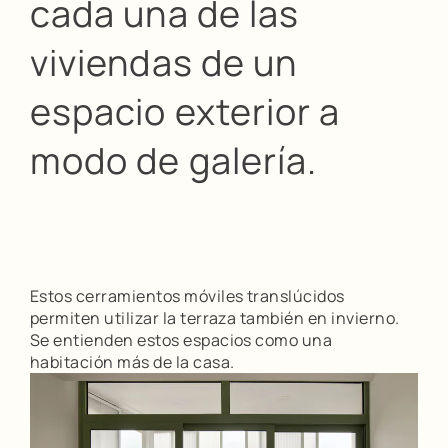
cada una de las
viviendas de un
espacio exterior a
modo de galería.
Estos cerramientos móviles translúcidos
permiten utilizar la terraza también en invierno.
Se entienden estos espacios como una
habitación más de la casa.