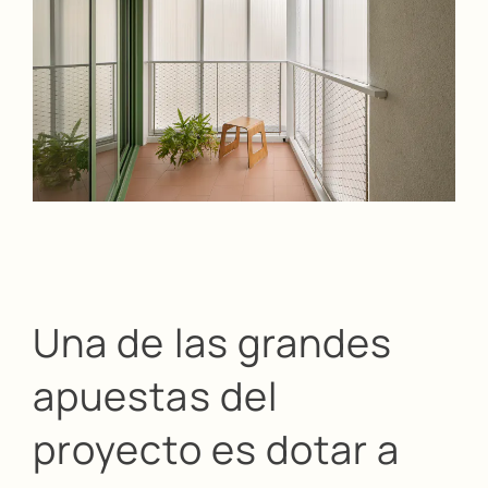
Una de las grandes
apuestas del
proyecto es dotar a