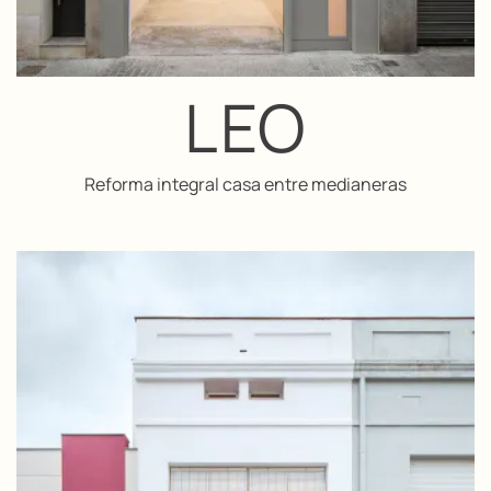
LEO
Reforma integral casa entre medianeras