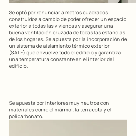
Se optó por renunciar a metros cuadrados
construidos a cambio de poder ofrecer un espacio
exterior a todas las viviendas y asegurar una
buena ventilación cruzada de todas las estancias
de los hogares. Se apuesta por la incorporación de
un sistema de aislamiento térmico exterior
(SATE) que envuelve todo el edificio y garantiza
una temperatura constante en el interior del
edificio.
Se apuesta por interiores muy neutros con
materiales como el mármol, la terracota y el
policarbonato.