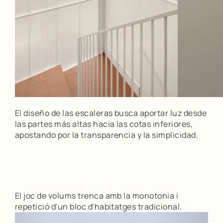
El diseño de las escaleras busca aportar luz desde
las partes más altas hacia las cotas inferiores,
apostando por la transparencia y la simplicidad.
El joc de volums trenca amb la monotonia i
repetició d'un bloc d'habitatges tradicional.