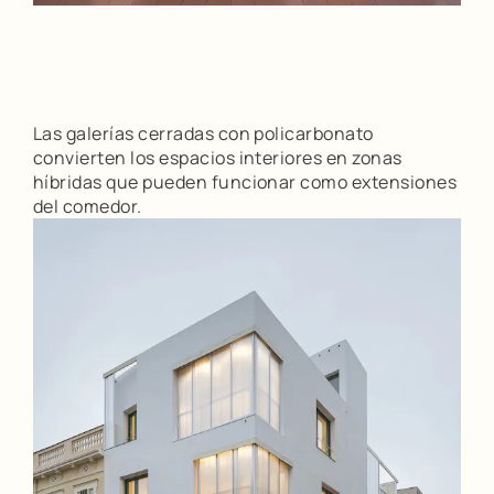
Las galerías cerradas con policarbonato
convierten los espacios interiores en zonas
híbridas que pueden funcionar como extensiones
del comedor.