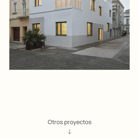
Otros proyectos