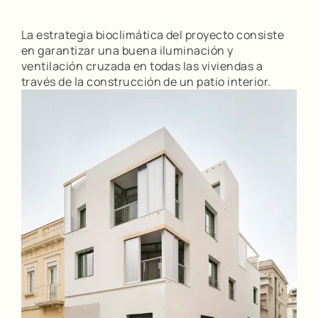
La estrategia bioclimática del proyecto consiste
en garantizar una buena iluminación y
ventilación cruzada en todas las viviendas a
través de la construcción de un patio interior.