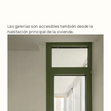
Las galerías son accesibles también desde la
habitación principal de la vivienda.