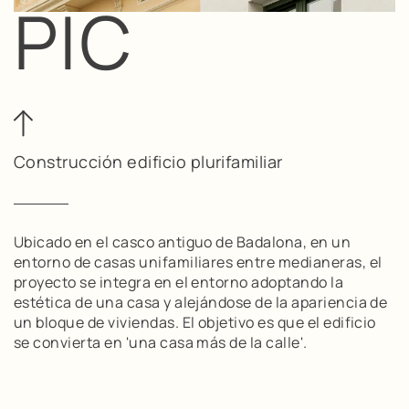
PIC
Construcción edificio plurifamiliar
Ubicado en el casco antiguo de Badalona, en un
entorno de casas unifamiliares entre medianeras, el
proyecto se integra en el entorno adoptando la
estética de una casa y alejándose de la apariencia de
un bloque de viviendas. El objetivo es que el edificio
se convierta en 'una casa más de la calle'.