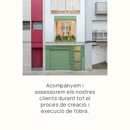
Acompanyem i
assessorem els nostres
clients durant tot el
procés de creació i
execució de l’obra.