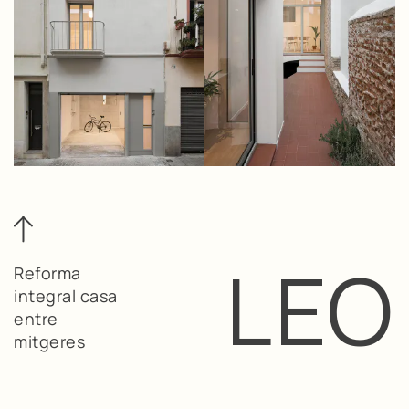
LEO
Reforma
integral casa
entre
mitgeres