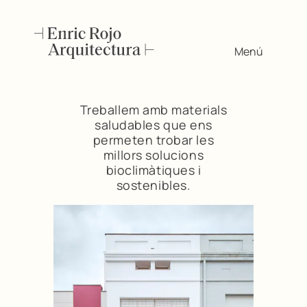
Menú
Treballem amb materials
saludables que ens
permeten trobar les
millors solucions
bioclimàtiques i
sostenibles.