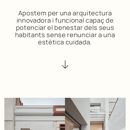
Apostem per una arquitectura
innovadora i funcional capaç de
potenciar el benestar dels seus
habitants sense renunciar a una
estètica cuidada.