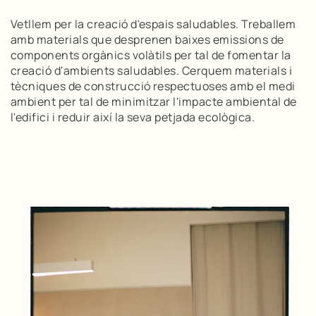
Vetllem per la creació d'espais saludables. Treballem
amb materials que desprenen baixes emissions de
components orgànics volàtils per tal de fomentar la
creació d'ambients saludables. Cerquem materials i
tècniques de construcció respectuoses amb el medi
ambient per tal de minimitzar l'impacte ambiental de
l'edifici i reduir així la seva petjada ecològica.