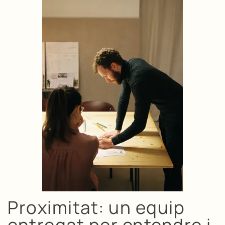
Proximitat: un equip