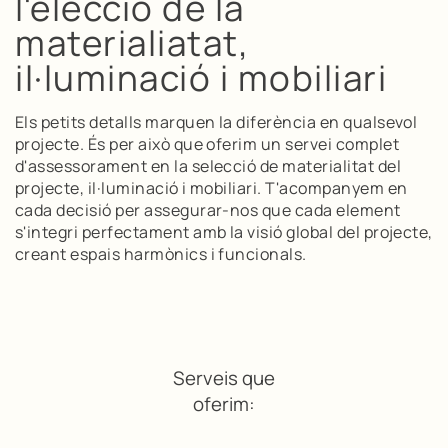
l'elecció de la
materialiatat,
il·luminació i mobiliari
Els petits detalls marquen la diferència en qualsevol
projecte. És per això que oferim un servei complet
d'assessorament en la selecció de materialitat del
projecte, il·luminació i mobiliari. T'acompanyem en
cada decisió per assegurar-nos que cada element
s'integri perfectament amb la visió global del projecte,
creant espais harmònics i funcionals.
Serveis que
oferim: