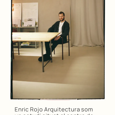
Enric Rojo Arquitectura som