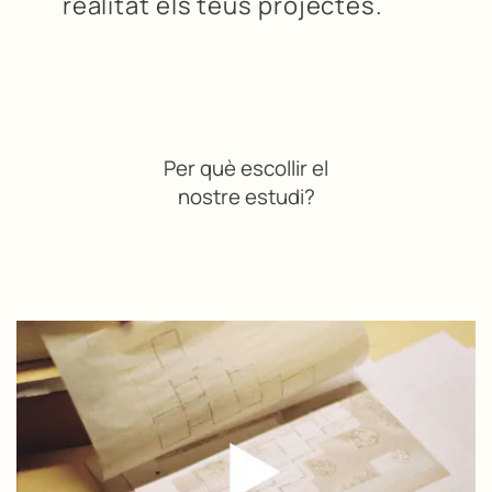
realitat els teus projectes.
Per què escollir el
nostre estudi?