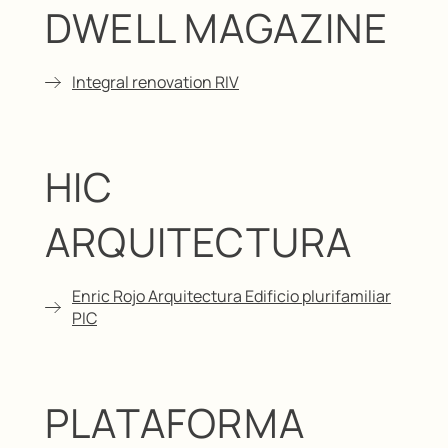
DWELL MAGAZINE
Integral renovation RIV
HIC
ARQUITECTURA
Enric Rojo Arquitectura Edificio plurifamiliar
PIC
PLATAFORMA