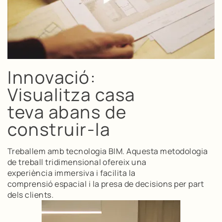
Innovació:
Visualitza casa
teva abans de
construir-la
Treballem amb tecnologia BIM. Aquesta metodologia
de treball tridimensional ofereix una
experiència immersiva i facilita la
comprensió espacial i la presa de decisions per part
dels clients.