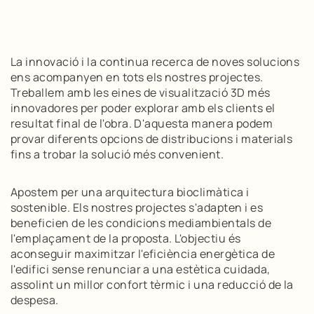
La innovació i la continua recerca de noves solucions
ens acompanyen en tots els nostres projectes.
Treballem amb les eines de visualització 3D més
innovadores per poder explorar amb els clients el
resultat final de l'obra. D'aquesta manera podem
provar diferents opcions de distribucions i materials
fins a trobar la solució més convenient.
Apostem per una arquitectura bioclimàtica i
sostenible. Els nostres projectes s'adapten i es
beneficien de les condicions mediambientals de
l'emplaçament de la proposta. L'objectiu és
aconseguir maximitzar l'eficiència energètica de
l'edifici sense renunciar a una estètica cuidada,
assolint un millor confort tèrmic i una reducció de la
despesa.