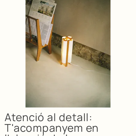
Atenció al detall:
T'acompanyem en