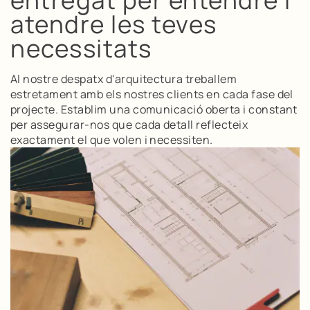
entregat per entendre i
atendre les teves
necessitats
Al nostre despatx d'arquitectura treballem
estretament amb els nostres clients en cada fase del
projecte. Establim una comunicació oberta i constant
per assegurar-nos que cada detall reflecteix
exactament el que volen i necessiten.