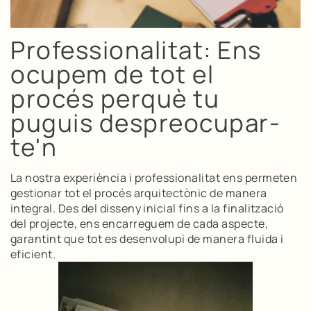
Professionalitat: Ens
ocupem de tot el
procés perquè tu
puguis despreocupar-
te'n
La nostra experiència i professionalitat ens permeten
gestionar tot el procés arquitectònic de manera
integral. Des del disseny inicial fins a la finalització
del projecte, ens encarreguem de cada aspecte,
garantint que tot es desenvolupi de manera fluida i
eficient.